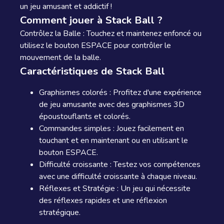
un jeu amusant et addictif !
Comment jouer à Stack Ball ?
Contrôlez la Balle : Touchez et maintenez enfoncé ou
utilisez le bouton ESPACE pour contrôler le
mouvement de la balle.
Caractéristiques de Stack Ball
Graphismes colorés : Profitez d'une expérience
de jeu amusante avec des graphismes 3D
époustouflants et colorés.
Commandes simples : Jouez facilement en
touchant et en maintenant ou en utilisant le
bouton ESPACE.
Difficulté croissante : Testez vos compétences
avec une difficulté croissante à chaque niveau.
Réflexes et Stratégie : Un jeu qui nécessite
des réflexes rapides et une réflexion
stratégique.