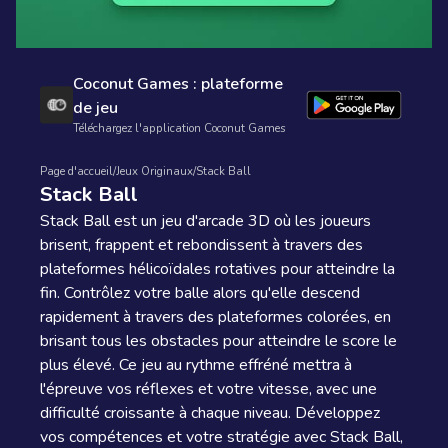
Coconut Games : plateforme
de jeu
Téléchargez l'application Coconut Games
Page d'accueil
/
Jeux Originaux
/
Stack Ball
Stack Ball
Stack Ball est un jeu d'arcade 3D où les joueurs
brisent, frappent et rebondissent à travers des
plateformes hélicoïdales rotatives pour atteindre la
fin. Contrôlez votre balle alors qu'elle descend
rapidement à travers des plateformes colorées, en
brisant tous les obstacles pour atteindre le score le
plus élevé. Ce jeu au rythme effréné mettra à
l'épreuve vos réflexes et votre vitesse, avec une
difficulté croissante à chaque niveau. Développez
vos compétences et votre stratégie avec Stack Ball,