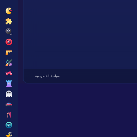
سياسة الخصوصية