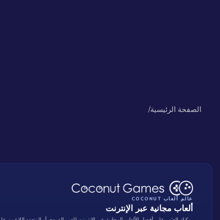
الصفحة الرئيسية
/
عالم ألعاب COCONUT
ألعاب مجانية عبر الإنترنت
يمكنك العثور على أفضل الألعاب المجانية عبر الإنترنت للعب الفردي أو المتعدد اللاعبين عل